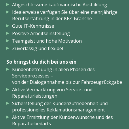
Abgeschlossene kaufmännische Ausbildung
Idealerweise verfügen Sie über eine mehrjährige
Berufserfahrung in der KFZ-Branche
Gute IT-Kenntnisse
Positive Arbeitseinstellung
Teamgeist und hohe Motivation
Zuverlässig und flexibel
So bringst du dich bei uns ein
Kundenbetreuung in allen Phasen des
Serviceprozesses –
von der Dialogannahme bis zur Fahrzeugrückgabe
Aktive Vermarktung von Service- und
Reparaturleistungen
Sicherstellung der Kundenzufriedenheit und
professionelles Reklamationsmanagement
Aktive Ermittlung der Kundenwünsche und des
Reparaturbedarfs