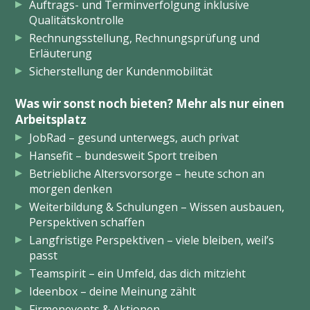
Auftrags- und Terminverfolgung inklusive
Qualitätskontrolle
Rechnungsstellung, Rechnungsprüfung und
Erläuterung
Sicherstellung der Kundenmobilität
Was wir sonst noch bieten? Mehr als nur einen
Arbeitsplatz
JobRad – gesund unterwegs, auch privat
Hansefit – bundesweit Sport treiben
Betriebliche Altersvorsorge – heute schon an
morgen denken
Weiterbildung & Schulungen – Wissen ausbauen,
Perspektiven schaffen
Langfristige Perspektiven – viele bleiben, weil’s
passt
Teamspirit – ein Umfeld, das dich mitzieht
Ideenbox – deine Meinung zählt
Firmenevents & Aktionen