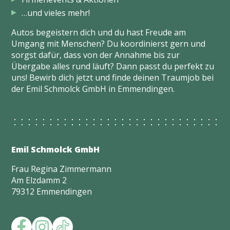
…und vieles mehr!
Autos begeistern dich und du hast Freude am
Umgang mit Menschen? Du koordinierst gern und
sorgst dafür, dass von der Annahme bis zur
Übergabe alles rund läuft? Dann passt du perfekt zu
uns! Bewirb dich jetzt und finde deinen Traumjob bei
der Emil Schmolck GmbH in Emmendingen.
Emil Schmolck GmbH
Frau Regina Zimmermann
Am Elzdamm 2
79312 Emmendingen
www.schmolck.de