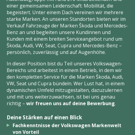
einer gemeinsamen Leidenschaft: Mobilität, die
begeistert. Unter einem Dach vereinen wir mehrere
starke Marken. An unseren Standorten bieten wir im
Verkauf Fahrzeuge der Marken Škoda und Mercedes-
Benz an und begleiten unsere Kundinnen und
Kunden mit einem breiten Serviceangebot rund um
Škoda, Audi, VW, Seat, Cupra und Mercedes-Benz –
persönlich, zuverlässig und auf Augenhöhe.
In dieser Position bist du Teil unseres Volkswagen-
Bereichs und arbeitest in einem Betrieb, in dem wir
den kompletten Service für die Marken Škoda, Audi,
VW, Seat und Cupra bündeln. Wer Lust hat, in einem
dynamischen Umfeld mitzugestalten, dazuzulernen
und mit uns weiterzuwachsen, ist bei uns genau
richtig –
wir freuen uns auf deine Bewerbung
.
Deine Stärken auf einen Blick
Fachkenntnisse der Volkswagen Markenwelt
von Vorteil