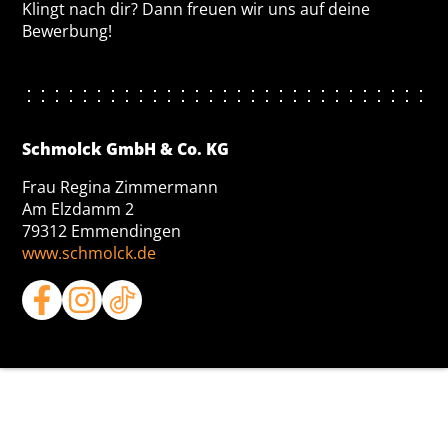
Klingt nach dir? Dann freuen wir uns auf deine
Bewerbung!
Schmolck GmbH & Co. KG
Frau Regina Zimmermann
Am Elzdamm 2
79312 Emmendingen
www.schmolck.de