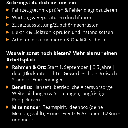
So bringst du dich bei uns ein
Fahrzeugtechnik prüfen & Fehler diagnostizieren
Wartung & Reparaturen durchführen
Zusatzausstattung/Zubehör nachrüsten
Elektrik & Elektronik prüfen und instand setzen
Arbeiten dokumentieren & Qualität sichern
Was wir sonst noch bieten? Mehr als nur einen
Arbeitsplatz
Rahmen & Ort:
Start 1. September | 3,5 Jahre |
dual (Blockunterricht) | Gewerbeschule Breisach |
Standort Emmendingen
Benefits:
Hansefit, betriebliche Altersvorsorge,
Weiterbildungen & Schulungen, langfristige
Perspektiven
Miteinander:
Teamspirit, Ideenbox (deine
Meinung zählt), Firmenevents & Aktionen, B2Run –
und mehr