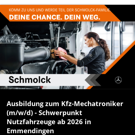
Ausbildung zum Kfz-Mechatroniker
(m/w/d) - Schwerpunkt
Nutzfahrzeuge ab 2026 in
Emmendingen