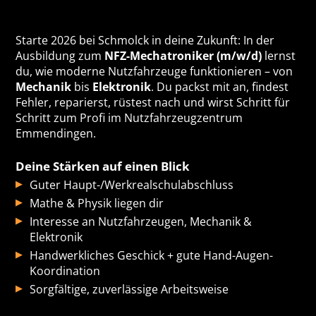
Starte 2026 bei Schmolck in deine Zukunft: In der
Ausbildung zum
NFZ-Mechatroniker (m/w/d)
lernst
du, wie moderne Nutzfahrzeuge funktionieren – von
Mechanik
bis
Elektronik
. Du packst mit an, findest
Fehler, reparierst, rüstest nach und wirst Schritt für
Schritt zum Profi im Nutzfahrzeugzentrum
Emmendingen.
Deine Stärken auf einen Blick
Guter Haupt-/Werkrealschulabschluss
Mathe & Physik liegen dir
Interesse an Nutzfahrzeugen, Mechanik &
Elektronik
Handwerkliches Geschick + gute Hand-Augen-
Koordination
Sorgfältige, zuverlässige Arbeitsweise